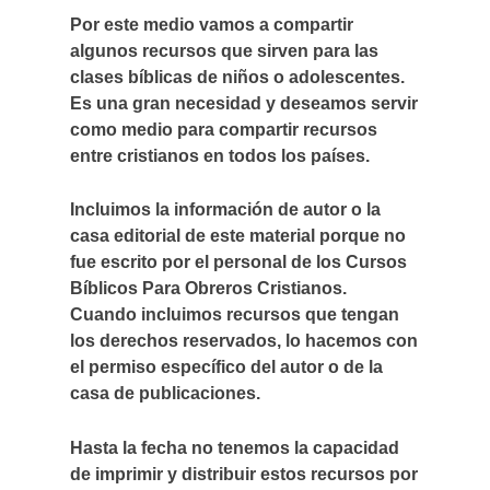
Por este medio vamos a compartir
algunos recursos que sirven para las
clases bíblicas de niños o adolescentes.
Es una gran necesidad y deseamos servir
como medio para compartir recursos
entre cristianos en todos los países.
Incluimos la información de autor o la
casa editorial de este material porque no
fue escrito por el personal de los Cursos
Bíblicos Para Obreros Cristianos.
Cuando incluimos recursos que tengan
los derechos reservados, lo hacemos con
el permiso específico del autor o de la
casa de publicaciones.
Hasta la fecha
no tenemos la capacidad
de imprimir y distribuir estos recursos por