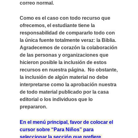
correo normal.
Como es el caso con todo recurso que
ofrecemos, el estudiante tiene la
responsabilidad de compararlo todo con
la única fuente totalmente veraz: la Biblia.
Agradecemos de corazón la colaboración
de las personas y organizaciones que
hicieron posible la inclusión de estos
recursos en nuestra página. No obstante,
la inclusión de algún material no debe
interpretarse como la aprobación nuestra
de todo material publicado por la casa
editorial o los individuos que lo
prepararon.
En el menú principal, favor de colocar el
cursor sobre “Para Niños” para
seleccionar la sección que prefiere.