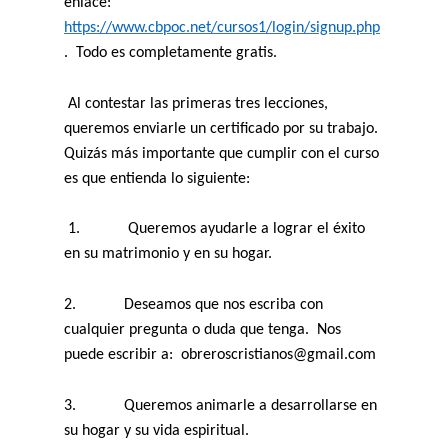
enlace:
https://www.cbpoc.net/cursos1/login/signup.php
.
Todo es completamente gratis.
Al contestar las primeras tres lecciones,
queremos enviarle un certificado por su trabajo.
Quizás más importante que cumplir con el curso
es que entienda lo siguiente:
1.
Queremos ayudarle a lograr el éxito
en su matrimonio y en su hogar.
2.
Deseamos que nos escriba con
cualquier pregunta o duda que tenga.
Nos
puede escribir a:
obreroscristianos@gmail.com
3.
Queremos animarle a desarrollarse en
su hogar y su vida espiritual.