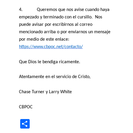
4.
Queremos que nos avise cuando haya
empezado y terminado con el cursillo.
Nos
puede avisar por escribirnos al correo
mencionado arriba o por enviarnos un mensaje
por medio de este enlace:
https://www.cbpoc.net/contacto/
Que Dios le bendiga ricamente.
Atentamente en el servicio de Cristo,
Chase Turner y Larry White
CBPOC
Share