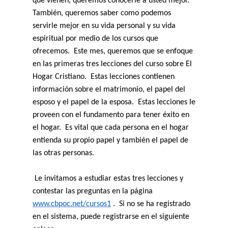
que vienen, queremos conocerle a usted mejor.
También, queremos saber como podemos
servirle mejor en su vida personal y su vida
espiritual por medio de los cursos que
ofrecemos.
Este mes, queremos que se enfoque
en las primeras tres lecciones del curso sobre El
Hogar Cristiano.
Estas lecciones contienen
información sobre el matrimonio, el papel del
esposo y el papel de la esposa.
Estas lecciones le
proveen con el fundamento para tener éxito en
el hogar.
Es vital que cada persona en el hogar
entienda su propio papel y también el papel de
las otras personas.
Le invitamos a estudiar estas tres lecciones y
contestar las preguntas en la página
www.cbpoc.net/cursos1
.
Si no se ha registrado
en el sistema, puede registrarse en el siguiente