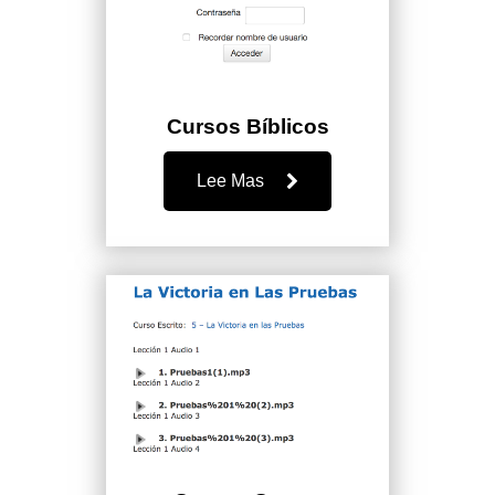
Cursos Bíblicos
Lee Mas