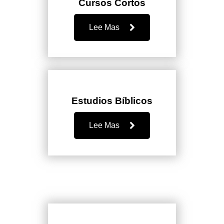
Cursos Cortos
Lee Mas
Estudios Bíblicos
Lee Mas