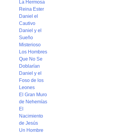
La Hermosa
Reina Ester
Daniel el
Cautivo
Daniel y el
Sueño
Misterioso
Los Hombres
Que No Se
Doblarían
Daniel y el
Foso de los
Leones
El Gran Muro
de Nehemías
El
Nacimiento
de Jesús
Un Hombre