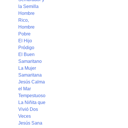
la Semilla
Hombre
Rico,
Hombre
Pobre
El Hijo
Pródigo
El Buen
Samaritano
La Mujer
Samaritana
Jesús Calma
el Mar
Tempestuoso
La Niñita que
Vivió Dos
Veces
Jesús Sana