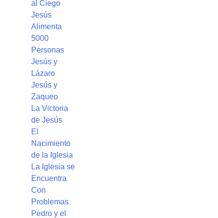
al Ciego
Jesús
Alimenta
5000
Personas
Jesús y
Lázaro
Jesús y
Zaqueo
La Victoria
de Jesús
El
Nacimiento
de la Iglesia
La Iglesia se
Encuentra
Con
Problemas
Pedro y el