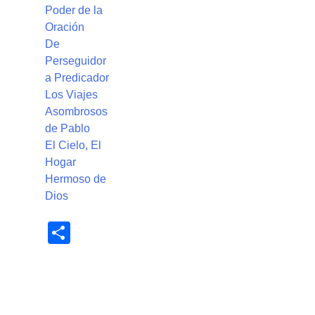
Poder de la
Oración
De
Perseguidor
a Predicador
Los Viajes
Asombrosos
de Pablo
El Cielo, El
Hogar
Hermoso de
Dios
Share