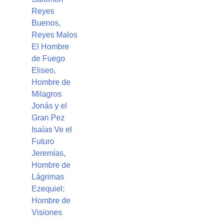
Reyes
Buenos,
Reyes Malos
El Hombre
de Fuego
Eliseo,
Hombre de
Milagros
Jonás y el
Gran Pez
Isaías Ve el
Futuro
Jeremías,
Hombre de
Lágrimas
Ezequiel:
Hombre de
Visiones