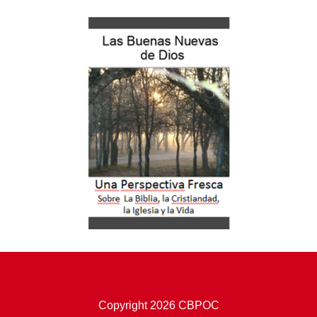
Copyright 2026 CBPOC