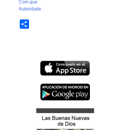
Com que
Autoridade
Share