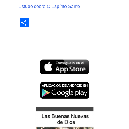
Estudo sobre O Espírito Santo
Share