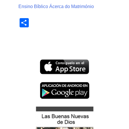
Ensino Bíblico Ácerca do Matrimónio
Share