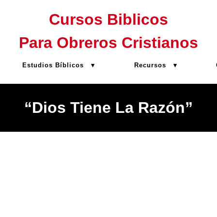
Cursos Biblicos
Para Obreros Cristianos
Estudios Bíblicos
Recursos
“Dios Tiene La Razón”