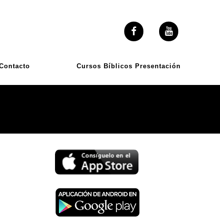
Contacto
Cursos Bíblicos Presentación