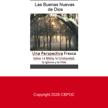
Copyright 2026 CBPOC