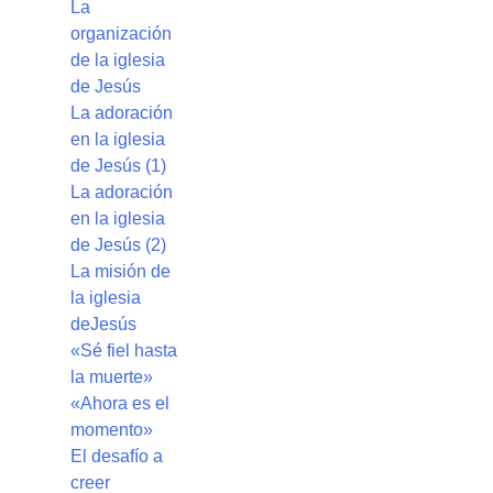
La
organización
de la iglesia
de Jesús
La adoración
en la iglesia
de Jesús (1)
La adoración
en la iglesia
de Jesús (2)
La misión de
la iglesia
deJesús
«Sé fiel hasta
la muerte»
«Ahora es el
momento»
El desafío a
creer