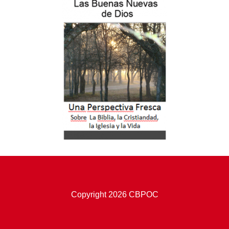
Copyright 2026 CBPOC