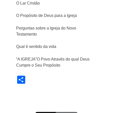
O Lar Cristão
O Propósito de Deus para a Igreja
Perguntas sobre a Igreja do Novo
Testamento
Qual é sentido da vida
“A IGREJA”O Povo Através do qual Deus
Cumpre o Seu Propósito
Share