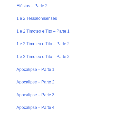
Efésios – Parte 2
1 e 2 Tessalonisenses
1 e 2 Timoteo e Tito – Parte 1
1 e 2 Timoteo e Tito – Parte 2
1 e 2 Timoteo e Tito – Parte 3
Apocalipse – Parte 1
Apocalipse – Parte 2
Apocalipse – Parte 3
Apocalipse – Parte 4