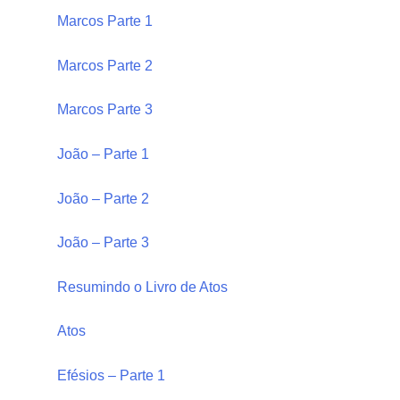
Marcos Parte 1
Marcos Parte 2
Marcos Parte 3
João – Parte 1
João – Parte 2
João – Parte 3
Resumindo o Livro de Atos
Atos
Efésios – Parte 1