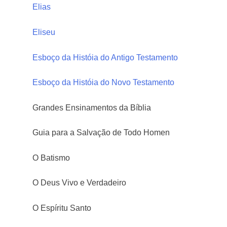
Elias
Eliseu
Esboço da Históia do Antigo Testamento
Esboço da Históia do Novo Testamento
Grandes Ensinamentos da Bíblia
Guia para a Salvação de Todo Homen
O Batismo
O Deus Vivo e Verdadeiro
O Espíritu Santo