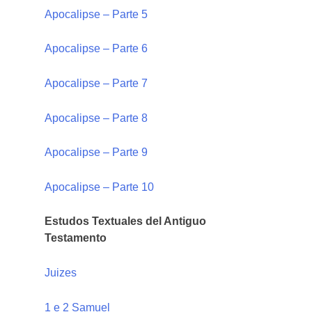
Apocalipse – Parte 5
Apocalipse – Parte 6
Apocalipse – Parte 7
Apocalipse – Parte 8
Apocalipse – Parte 9
Apocalipse – Parte 10
Estudos Textuales del Antiguo
Testamento
Juizes
1 e 2 Samuel