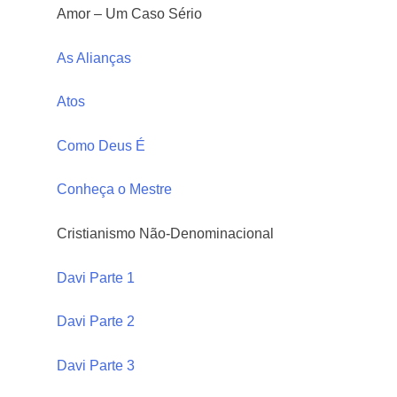
Amor – Um Caso Sério
As Alianças
Atos
Como Deus É
Conheça o Mestre
Cristianismo Não-Denominacional
Davi Parte 1
Davi Parte 2
Davi Parte 3