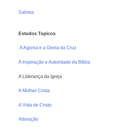
Salmos
Estudos Topicos
A Agonia e a Gloria da Cruz
A Inspiração e Autoridade da Bíblia
A Liderança da Igreja
A Mulher Crista
A Vida de Cristo
Adoração