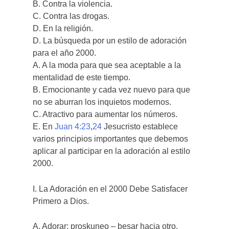
B. Contra la violencia.
C. Contra las drogas.
D. En la religión.
D. La búsqueda por un estilo de adoración
para el año 2000.
A. A la moda para que sea aceptable a la
mentalidad de este tiempo.
B. Emocionante y cada vez nuevo para que
no se aburran los inquietos modernos.
C. Atractivo para aumentar los números.
E. En
Juan 4:23
,
24
Jesucristo establece
varios principios importantes que debemos
aplicar al participar en la adoración al estilo
2000.
I. La Adoración en el 2000 Debe Satisfacer
Primero a Dios.
A. Adorar: proskuneo – besar hacia otro.